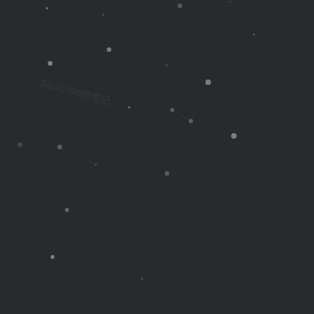
SoulChild随笔记