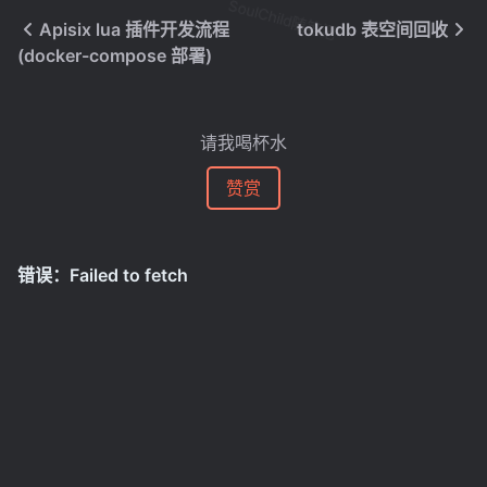
SoulChild随笔记
Apisix lua 插件开发流程
tokudb 表空间回收
(docker-compose 部署)
请我喝杯水
赞赏