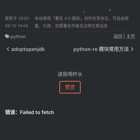
更新于 2020-
本站使用「署名 4.0 国际」创作共享协议，可自由转
09-10 14:04
载、引用，但需署名作者且注明文章出处
python
返回
|
主页
adoptopenjdk
python-re 模块常用方法
请我喝杯水
赞赏